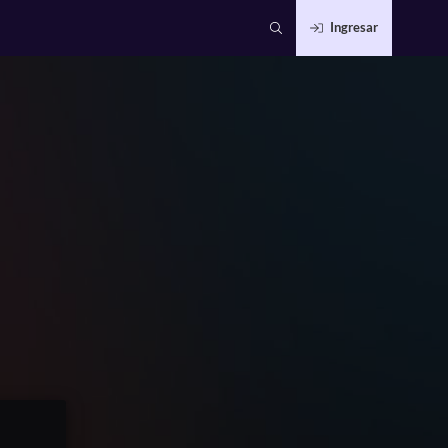
Ingresar