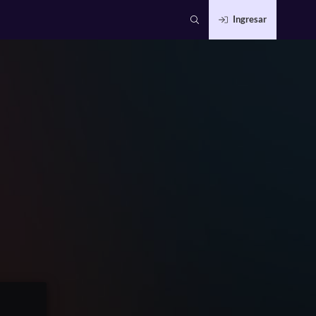
Ingresar