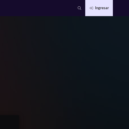
Ingresar