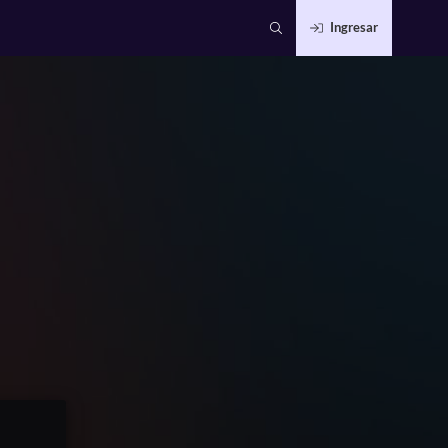
Ingresar