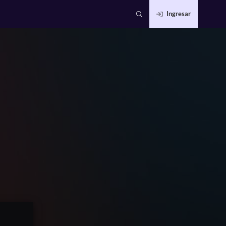
Ingresar