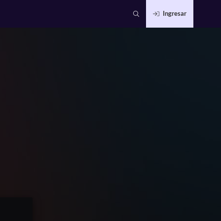
Ingresar