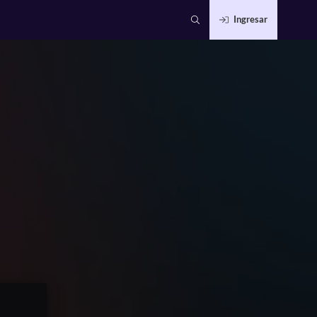
Ingresar