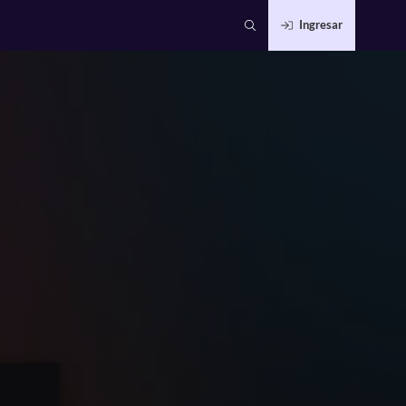
Ingresar