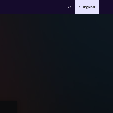
Ingresar