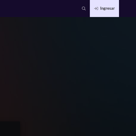
Ingresar