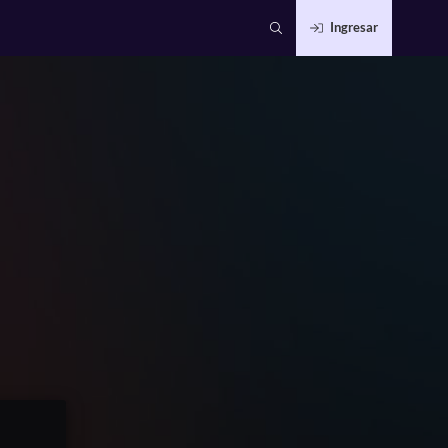
Ingresar