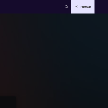
Ingresar