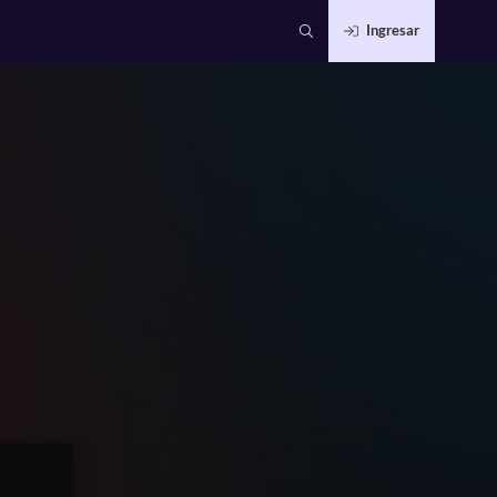
Ingresar