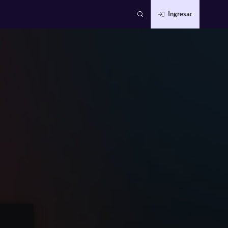
Ingresar