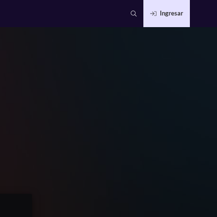
Ingresar