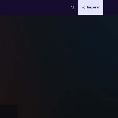
Ingresar