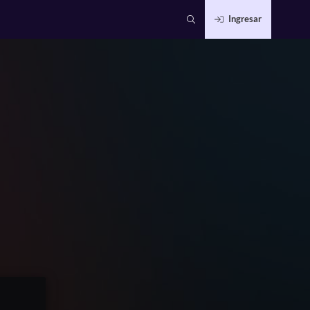
Ingresar