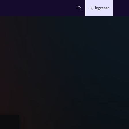
Ingresar