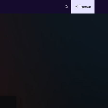
Ingresar