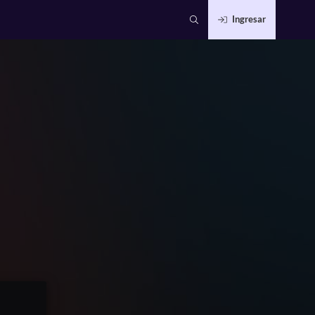
Ingresar