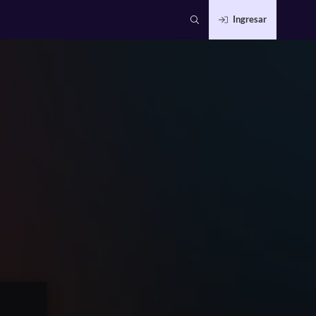
Ingresar