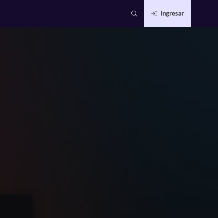
Ingresar