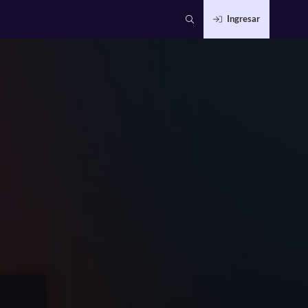
Ingresar