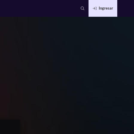
Ingresar