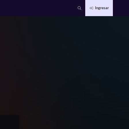
Ingresar