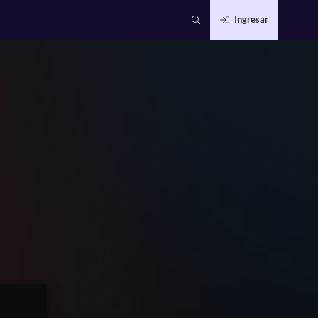
Ingresar