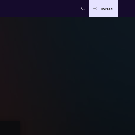
Ingresar