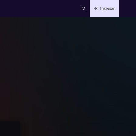
Ingresar