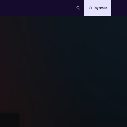
Ingresar