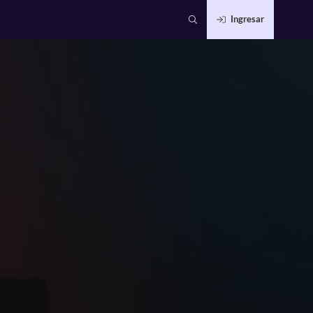
Ingresar