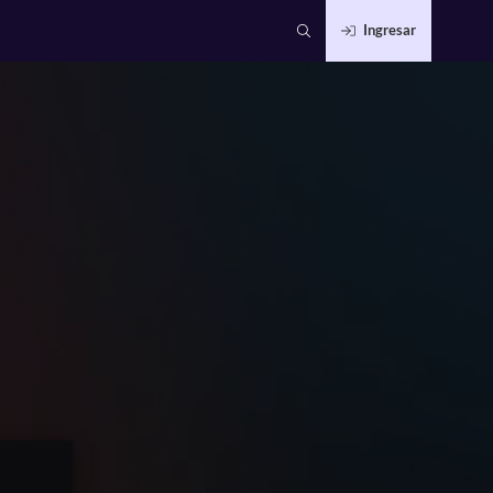
Ingresar