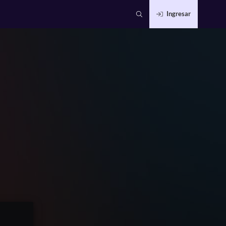
Ingresar