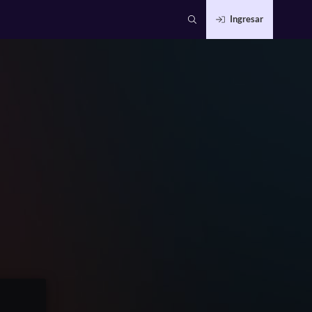
Ingresar