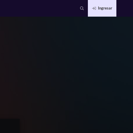
Ingresar