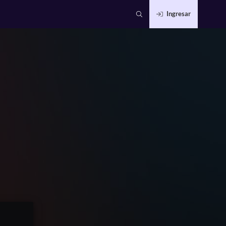
Ingresar