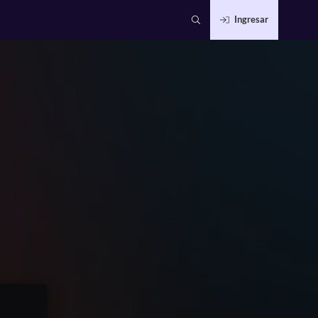
Ingresar