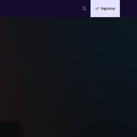
Ingresar