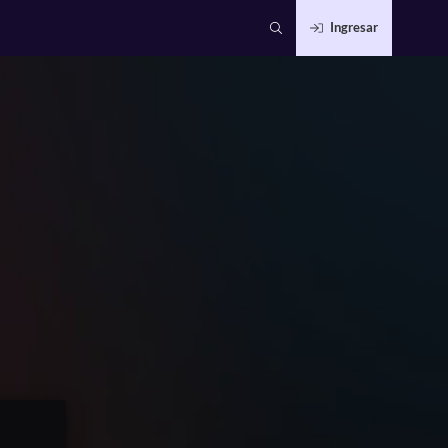
Ingresar