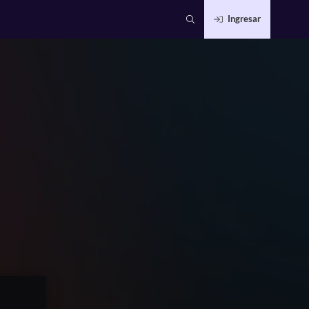
Ingresar