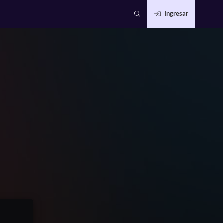
Ingresar