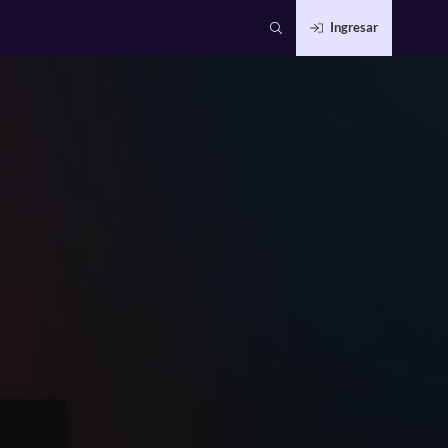
Ingresar