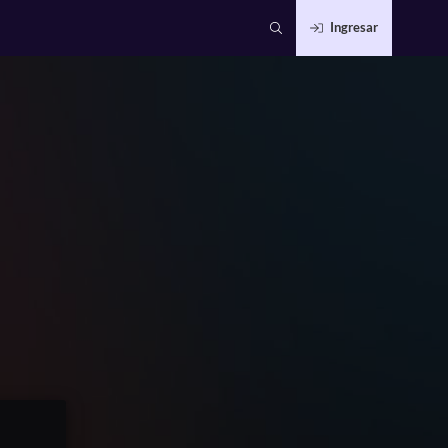
Ingresar