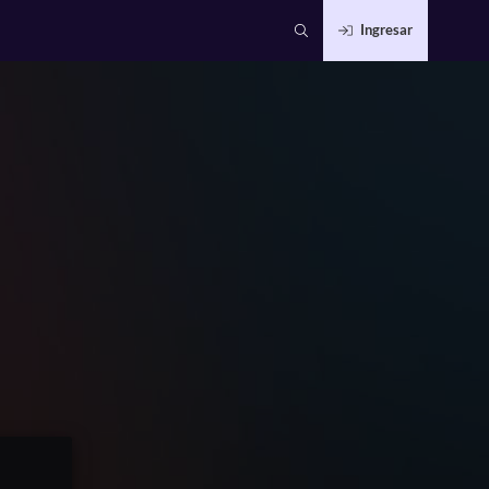
Ingresar