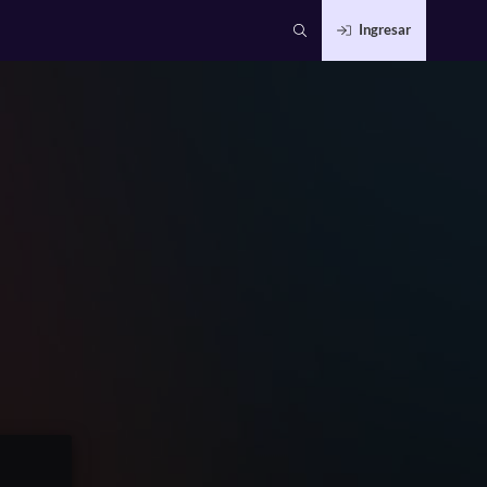
Ingresar