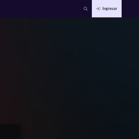
Ingresar