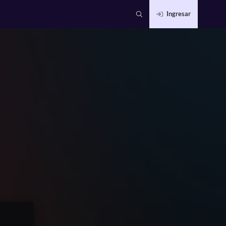
Ingresar