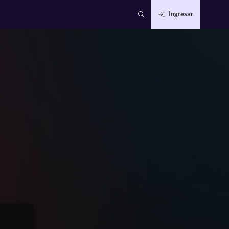
Ingresar