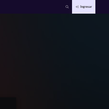
Ingresar