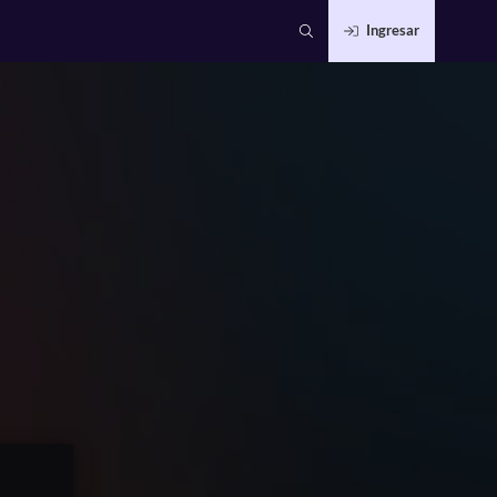
Ingresar