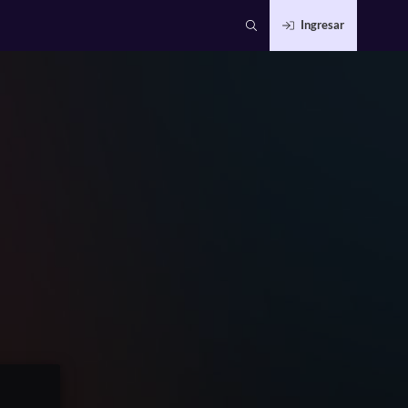
Ingresar